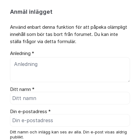
Anmäl inlägget
Använd enbart denna funktion för att påpeka olämpligt
innehåll som bör tas bort från forumet. Du kan inte
ställa frågor via detta formulär.
Anledning *
Ditt namn *
Din e-postadress *
Ditt namn och inlägg kan ses av alla. Din e-post visas aldrig
publikt.