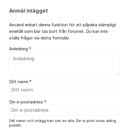
Anmäl inlägget
Använd enbart denna funktion för att påpeka olämpligt
innehåll som bör tas bort från forumet. Du kan inte
ställa frågor via detta formulär.
Anledning *
Ditt namn *
Din e-postadress *
Ditt namn och inlägg kan ses av alla. Din e-post visas aldrig
publikt.