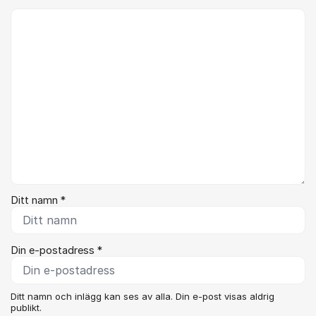
Kommentar *
Ditt namn *
Din e-postadress *
Ditt namn och inlägg kan ses av alla. Din e-post visas aldrig
publikt.