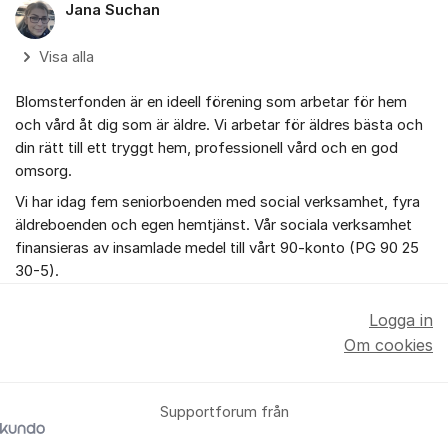
Jana Suchan
Visa alla
Blomsterfonden är en ideell förening som arbetar för hem
och vård åt dig som är äldre. Vi arbetar för äldres bästa och
din rätt till ett tryggt hem, professionell vård och en god
omsorg.
Vi har idag fem seniorboenden med social verksamhet, fyra
äldreboenden och egen hemtjänst. Vår sociala verksamhet
finansieras av insamlade medel till vårt 90-konto (PG 90 25
30-5).
Logga in
Om cookies
Supportforum från