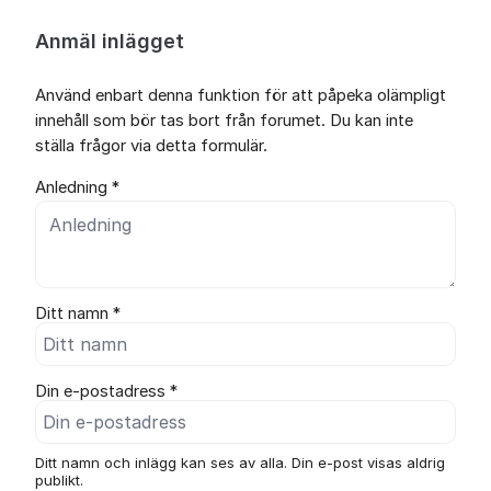
Anmäl inlägget
Använd enbart denna funktion för att påpeka olämpligt
innehåll som bör tas bort från forumet. Du kan inte
ställa frågor via detta formulär.
Anledning *
Ditt namn *
Din e-postadress *
Ditt namn och inlägg kan ses av alla. Din e-post visas aldrig
publikt.