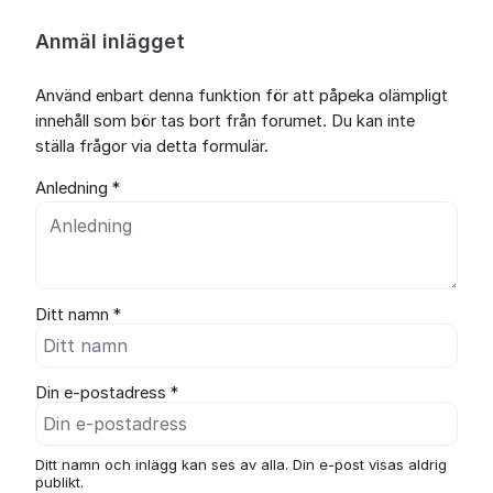
Anmäl inlägget
Använd enbart denna funktion för att påpeka olämpligt
innehåll som bör tas bort från forumet. Du kan inte
ställa frågor via detta formulär.
Anledning *
Ditt namn *
Din e-postadress *
Ditt namn och inlägg kan ses av alla. Din e-post visas aldrig
publikt.