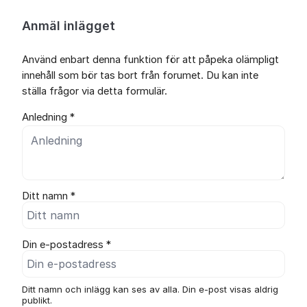
Anmäl inlägget
Använd enbart denna funktion för att påpeka olämpligt
innehåll som bör tas bort från forumet. Du kan inte
ställa frågor via detta formulär.
Anledning *
Ditt namn *
Din e-postadress *
Ditt namn och inlägg kan ses av alla. Din e-post visas aldrig
publikt.