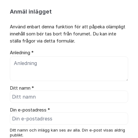
Anmäl inlägget
Använd enbart denna funktion för att påpeka olämpligt
innehåll som bör tas bort från forumet. Du kan inte
ställa frågor via detta formulär.
Anledning *
Ditt namn *
Din e-postadress *
Ditt namn och inlägg kan ses av alla. Din e-post visas aldrig
publikt.