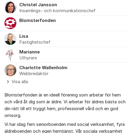
Christel Jansson
Insamlings- och kommunikationschef
Blomsterfonden
Lisa
Fastighetschef
Marianne
Uthyrare
Charlotte Wallenholm
Webbredaktör
Visa alla
Blomsterfonden är en ideell förening som arbetar för hem
och vård åt dig som är äldre. Vi arbetar för äldres bästa och
din rätt till ett tryggt hem, professionell vård och en god
omsorg.
Vi har idag fem seniorboenden med social verksamhet, fyra
äldreboenden och egen hemtjänst. Vår sociala verksamhet