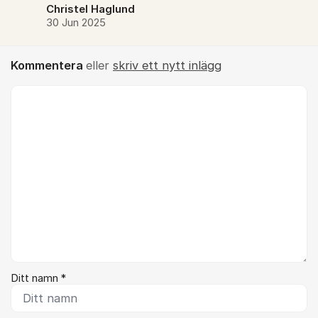
Christel Haglund
30 Jun 2025
Kommentera
eller
skriv ett nytt inlägg
Kommentar *
Ditt namn *