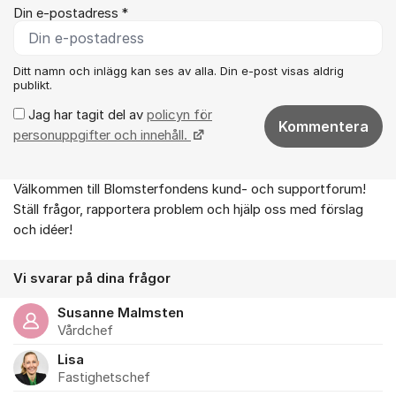
Din e-postadress *
Ditt namn och inlägg kan ses av alla. Din e-post visas aldrig
publikt.
Jag har tagit del av
policyn för
Kommentera
personuppgifter och innehåll.
Välkommen till Blomsterfondens kund- och supportforum!
Om forumet
Ställ frågor, rapportera problem och hjälp oss med förslag
och idéer!
Vi svarar på dina frågor
Susanne Malmsten
Vårdchef
Lisa
Fastighetschef